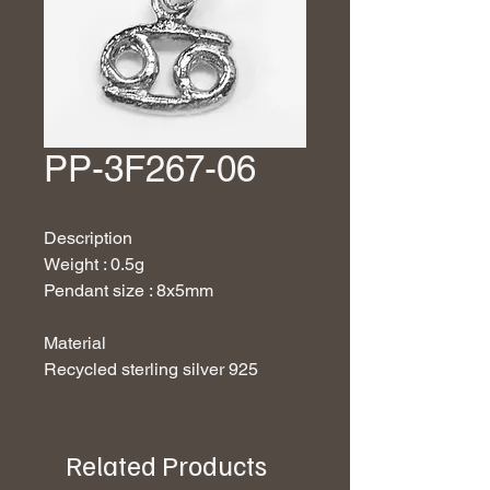
PP-3F267-06
Description
Weight : 0.5g
Pendant size : 8x5mm
Material
Recycled sterling silver 925
Related Products